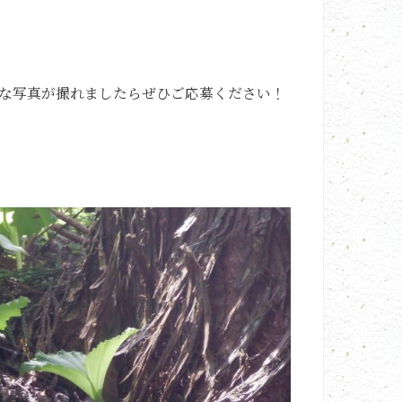
な写真が撮れましたらぜひご応募ください！
ら