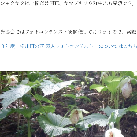
マシャクヤクは一輪だけ開花、ヤマブキソウ群生地も見頃です。
観光協会ではフォトコンテンストを開催しておりますので、素敵
８年度「松川町の花 素人フォトコンテスト」についてはこち