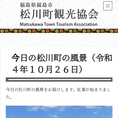
今日の松川町の風景（令和
４年１０月２６日）
今日の松川町の風景をお届けします。紅葉が始まりまし
た。