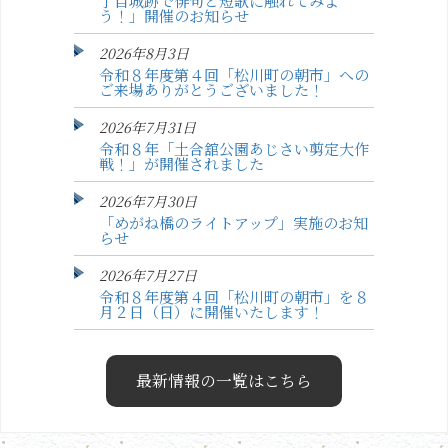
丁目城跡で俳句と短歌に触れてみよ
う！」開催のお知らせ
2026年8月3日
令和８年度第４回「松川町の朝市」への
ご来場ありがとうございました！
2026年7月31日
令和８年「土合舘公園あじさい剪定大作
戦！」が開催されました
2026年7月30日
「めがね橋のライトアップ」実施のお知
らせ
2026年7月27日
令和８年度第４回「松川町の朝市」を８
月２日（日）に開催いたします！
最新情報の一覧はこちら