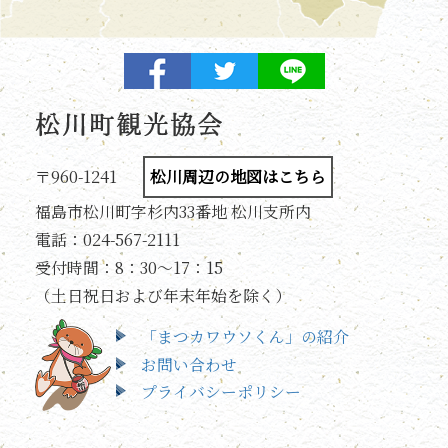
〒960-1241
松川周辺の地図はこちら
福島市松川町字杉内33番地 松川支所内
電話：024-567-2111
受付時間：8：30～17：15
（土日祝日および年末年始を除く）
「まつカワウソくん」の紹介
お問い合わせ
プライバシーポリシー