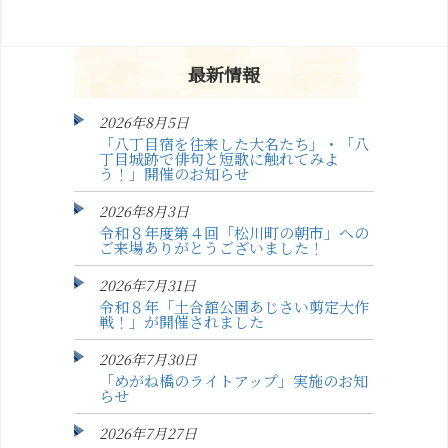
最新情報
2026年8月5日
「八丁目宿を往来した大名たち」・「八
丁目城跡で俳句と短歌に触れてみよ
う！」開催のお知らせ
2026年8月3日
令和８年度第４回「松川町の朝市」への
ご来場ありがとうございました！
2026年7月31日
令和８年「土合舘公園あじさい剪定大作
戦！」が開催されました
2026年7月30日
「めがね橋のライトアップ」実施のお知
らせ
2026年7月27日