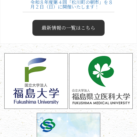
令和８年度第４回「松川町の朝市」を８
月２日（日）に開催いたします！
最新情報の一覧はこちら