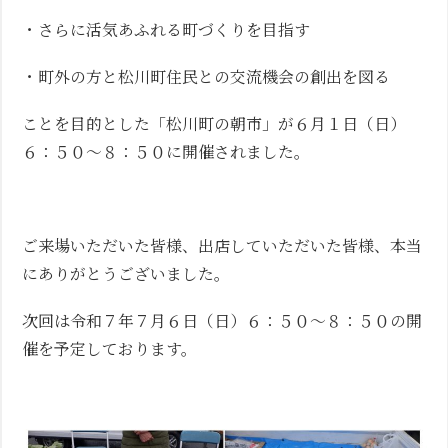
・さらに活気あふれる町づくりを目指す
・町外の方と松川町住民との交流機会の創出を図る
ことを目的とした「松川町の朝市」が６月１日（日）
６：５０～８：５０に開催されました。
ご来場いただいた皆様、出店していただいた皆様、本当
にありがとうございました。
次回は令和７年７月６日（日）６：５０～８：５０の開
催を予定しております。