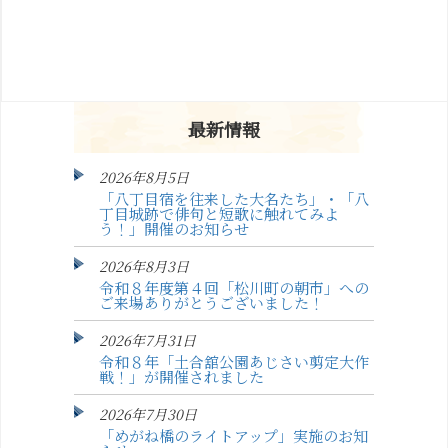
最新情報
2026年8月5日
「八丁目宿を往来した大名たち」・「八
丁目城跡で俳句と短歌に触れてみよ
う！」開催のお知らせ
2026年8月3日
令和８年度第４回「松川町の朝市」への
ご来場ありがとうございました！
2026年7月31日
令和８年「土合舘公園あじさい剪定大作
戦！」が開催されました
2026年7月30日
「めがね橋のライトアップ」実施のお知