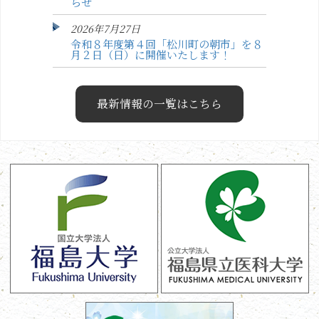
らせ
2026年7月27日
令和８年度第４回「松川町の朝市」を８
月２日（日）に開催いたします！
最新情報の一覧はこちら