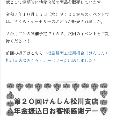
献として定期的に地元企業の商品を販売しています。
令和７年１０月１５日（水）９：００からのイベントで
は、さくら・ナーセリーのぶどうが販売されました。
２か月ごとの開催予定ですので、次回のイベントもご期
待ください！
前回の様子はこちら→
福島縣商工信用組合（けんしん）
松川支店にさくら・ナーセリーが出店しました！